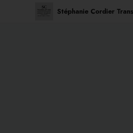
Stéphanie Cordier Trans