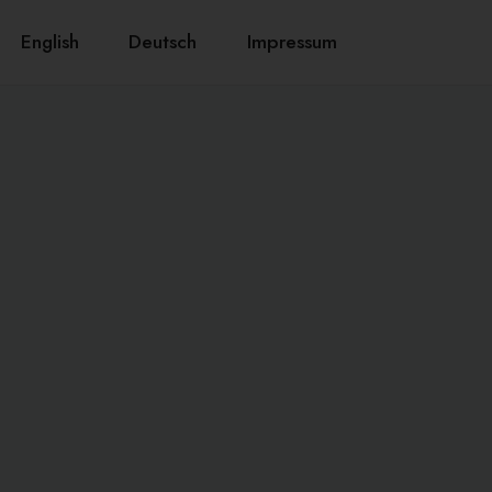
English
Deutsch
Impressum